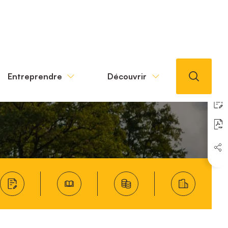
Entreprendre
Découvrir