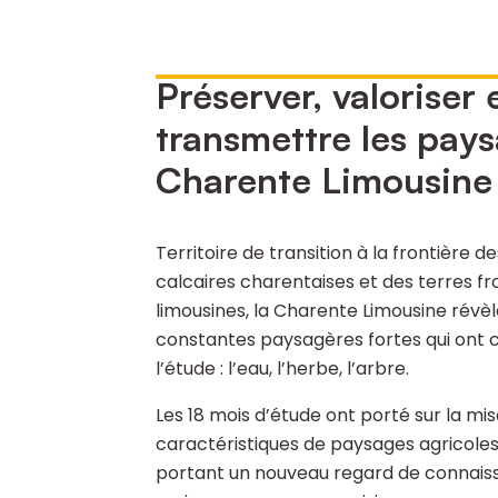
Préserver, valoriser 
transmettre les pays
Charente Limousine
Territoire de transition à la frontière 
calcaires charentaises et des terres fr
limousines, la Charente Limousine révèl
constantes paysagères fortes qui ont 
l’étude : l’eau, l’herbe, l’arbre.
Les 18 mois d’étude ont porté sur la mi
caractéristiques de paysages agricoles,
portant un nouveau regard de connais