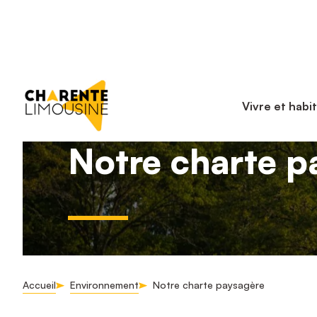
Vivre et habi
Notre charte p
Accueil
Environnement
Notre charte paysagère