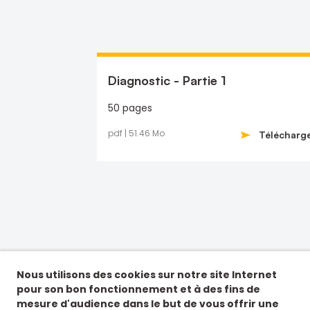
Diagnostic - Partie 1
50 pages
pdf | 51.46 Mo
Télécharg
Nous utilisons des cookies sur notre site Internet
pour son bon fonctionnement et à des fins de
mesure d'audience dans le but de vous offrir une