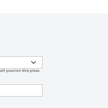
tif pourront être prises