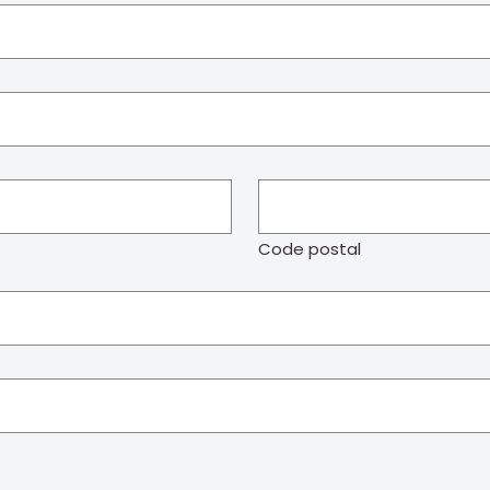
Code postal