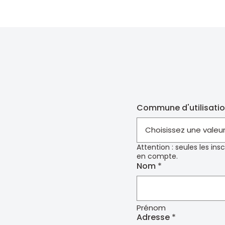
Commune d'utilisatio
Attention : seules les in
en compte.
Nom
Prénom
Adresse