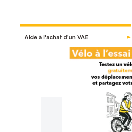
Aide à l'achat d'un VAE