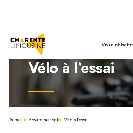
Vivre et habi
Vélo à l’essai
Accueil
Environnement
Vélo à l’essai