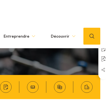
Entreprendre
Découvrir