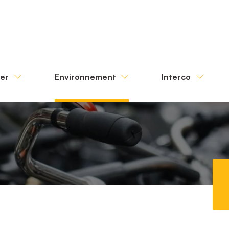
ter
Environnement
Interco