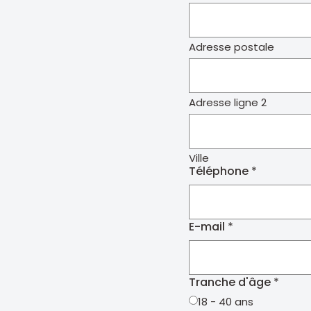
Adresse postale
Adresse ligne 2
Ville
Téléphone
E-mail
Tranche d'âge
18 - 40 ans