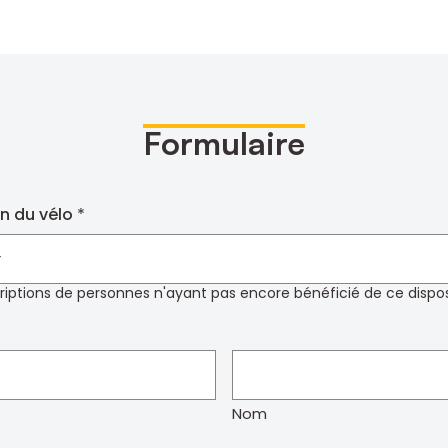
Formulaire
n du vélo
scriptions de personnes n'ayant pas encore bénéficié de ce disposi
Nom