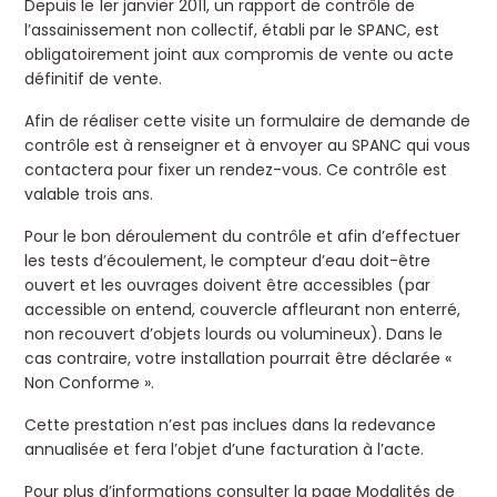
Depuis le 1er janvier 2011, un rapport de contrôle de
l’assainissement non collectif, établi par le SPANC, est
obligatoirement joint aux compromis de vente ou acte
définitif de vente.
Afin de réaliser cette visite un formulaire de demande de
contrôle est à renseigner et à envoyer au SPANC qui vous
contactera pour fixer un rendez-vous. Ce contrôle est
valable trois ans.
Pour le bon déroulement du contrôle et afin d’effectuer
les tests d’écoulement, le compteur d’eau doit-être
ouvert et les ouvrages doivent être accessibles (par
accessible on entend, couvercle affleurant non enterré,
non recouvert d’objets lourds ou volumineux). Dans le
cas contraire, votre installation pourrait être déclarée «
Non Conforme ».
Cette prestation n’est pas inclues dans la redevance
annualisée et fera l’objet d’une facturation à l’acte.
Pour plus d’informations consulter la page
Modalités de