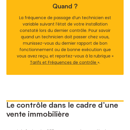
Quand ?
La fréquence de passage d’un technicien est
variable suivant l’état de votre installation
constaté lors du dernier contrôle. Pour savoir
quand un technicien doit passer chez vous,
munissez-vous du dernier rapport de bon
fonctionnement ou de bonne exécution que
vous avez reçu, et reportez-vous à la rubrique «
Tarifs et Fréquences de contrôle
».
Le contrôle dans le cadre d’une
vente immobilière