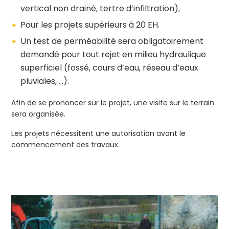
vertical non drainé, tertre d’infiltration),
Pour les projets supérieurs à 20 EH.
Un test de perméabilité sera obligatoirement
demandé pour tout rejet en milieu hydraulique
superficiel (fossé, cours d’eau, réseau d’eaux
pluviales, …).
Afin de se prononcer sur le projet, une visite sur le terrain
sera organisée.
Les projets nécessitent une autorisation avant le
commencement des travaux.