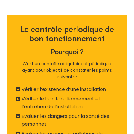
Le contrôle périodique de
bon fonctionnement
Pourquoi ?
C’est un contrôle obligatoire et périodique
ayant pour objectif de constater les points
suivants :
Vérifier l’existence d’une installation
Vérifier le bon fonctionnement et
l’entretien de l’installation
Evaluer les dangers pour la santé des
personnes
Evaluer les risques de pollutions de