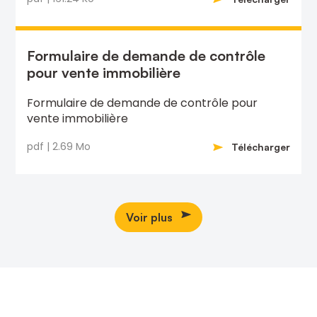
Formulaire de demande de contrôle
pour vente immobilière
Formulaire de demande de contrôle pour
vente immobilière
pdf | 2.69 Mo
Télécharger
Voir plus