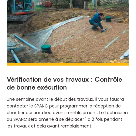
Vérification de vos travaux : Contrôle
de bonne exécution
Une semaine avant le début des travaux, il vous faudra
contacter le SPANC pour programmer la réception de
chantier qui aura lieu avant remblaiement. Le technicien
du SPANC sera amené à se déplacer 1 à 2 fois pendant
les travaux et cela avant remblaiement.