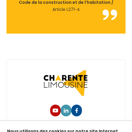
Code de la construction et de l’habitation /
Article L271-4
Suivez-nous !
Nous utilisons des cookies sur notre site Internet