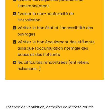
l’environnement
Evaluer la non-conformité de
l’installation
Vérifier le bon état et l’accessibilité des
ouvrages
Vérifier le bon écoulement des effluents
ainsi que l’accumulation normale des
boues et des flottants
les difficultés rencontrées (entretien,
nuisances…)
Absence de ventilation, corrosion de la fosse toutes