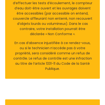
d’effectuer les tests d’écoulement, le compteur
d’eau doit-être ouvert et les ouvrages doivent
être accessibles (par accessible on entend,
couvercle affleurant non enterré, non recouvert
d’objets lourds ou volumineux). Dans le cas
contraire, votre installation pourrait être
déclarée « Non Conforme ».
En cas d’absence injustifiée à ce rendez-vous,
ou si le technicien n’accède pas à votre
propriété, sera considéré comme un refus de
contrôle. Le refus de contrôle est une infraction
au titre de l’article 1331-11 du Code de la Santé
Publique.