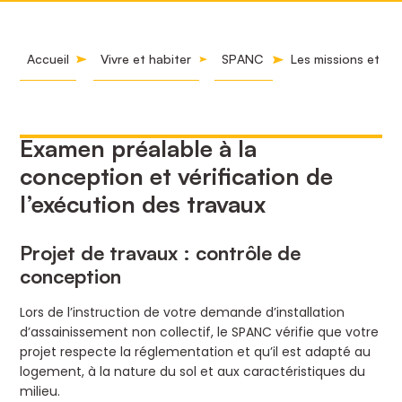
Accueil
Vivre et habiter
SPANC
Les missions et c
Examen préalable à la
conception et vérification de
l’exécution des travaux
Projet de travaux : contrôle de
conception
Lors de l’instruction de votre demande d’installation
d’assainissement non collectif, le SPANC vérifie que votre
projet respecte la réglementation et qu’il est adapté au
logement, à la nature du sol et aux caractéristiques du
milieu.