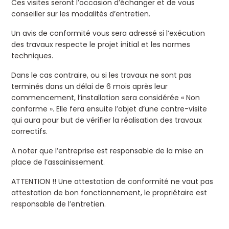
Ces visites seront l’occasion d’échanger et de vous
conseiller sur les modalités d’entretien.
Un avis de conformité vous sera adressé si l’exécution
des travaux respecte le projet initial et les normes
techniques.
Dans le cas contraire, ou si les travaux ne sont pas
terminés dans un délai de 6 mois après leur
commencement, l’installation sera considérée « Non
conforme ». Elle fera ensuite l’objet d’une contre-visite
qui aura pour but de vérifier la réalisation des travaux
correctifs.
A noter que l’entreprise est responsable de la mise en
place de l’assainissement.
ATTENTION !! Une attestation de conformité ne vaut pas
attestation de bon fonctionnement, le propriétaire est
responsable de l’entretien.