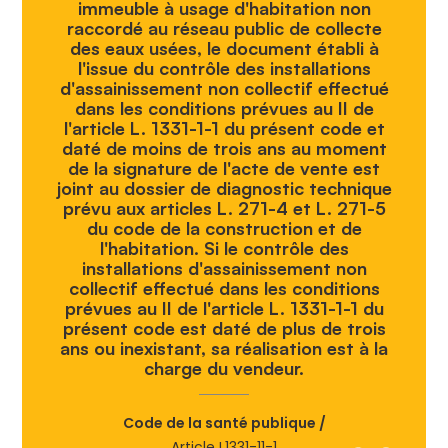
immeuble à usage d'habitation non
raccordé au réseau public de collecte
des eaux usées, le document établi à
l'issue du contrôle des installations
d'assainissement non collectif effectué
dans les conditions prévues au II de
l'article L. 1331-1-1 du présent code et
daté de moins de trois ans au moment
de la signature de l'acte de vente est
joint au dossier de diagnostic technique
prévu aux articles L. 271-4 et L. 271-5
du code de la construction et de
l'habitation. Si le contrôle des
installations d'assainissement non
collectif effectué dans les conditions
prévues au II de l'article L. 1331-1-1 du
présent code est daté de plus de trois
ans ou inexistant, sa réalisation est à la
charge du vendeur.
Code de la santé publique /
Article L1331-11-1