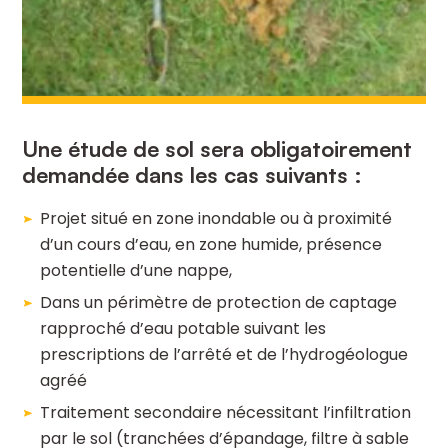
Une étude de sol sera obligatoirement
demandée dans les cas suivants :
Projet situé en zone inondable ou à proximité
d’un cours d’eau, en zone humide, présence
potentielle d’une nappe,
Dans un périmètre de protection de captage
rapproché d’eau potable suivant les
prescriptions de l’arrêté et de l’hydrogéologue
agréé
Traitement secondaire nécessitant l’infiltration
par le sol (tranchées d’épandage, filtre à sable