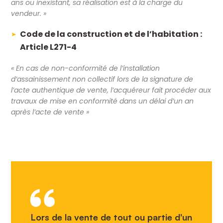
ans ou inexistant, sa réalisation est à la charge du
vendeur. »
Code de la construction et de l’habitation :
Article L271-4
« En cas de non-conformité de l’installation
d’assainissement non collectif lors de la signature de
l’acte authentique de vente, l’acquéreur fait procéder aux
travaux de mise en conformité dans un délai d’un an
après l’acte de vente »
Lors de la vente de tout ou partie d'un