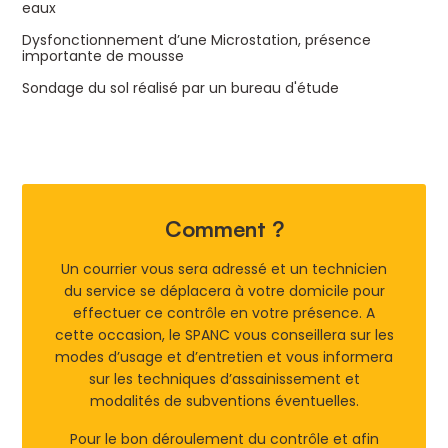
eaux
Dysfonctionnement d’une Microstation, présence
importante de mousse
Sondage du sol réalisé par un bureau d'étude
Comment ?
Un courrier vous sera adressé et un technicien
du service se déplacera à votre domicile pour
effectuer ce contrôle en votre présence. A
cette occasion, le SPANC vous conseillera sur les
modes d’usage et d’entretien et vous informera
sur les techniques d’assainissement et
modalités de subventions éventuelles.
Pour le bon déroulement du contrôle et afin