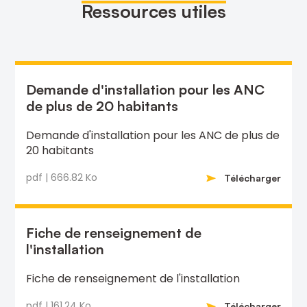
Ressources utiles
Demande d'installation pour les ANC
de plus de 20 habitants
Demande d'installation pour les ANC de plus de
20 habitants
pdf | 666.82 Ko
Télécharger
Fiche de renseignement de
l'installation
Fiche de renseignement de l'installation
pdf | 161.24 Ko
Télécharger