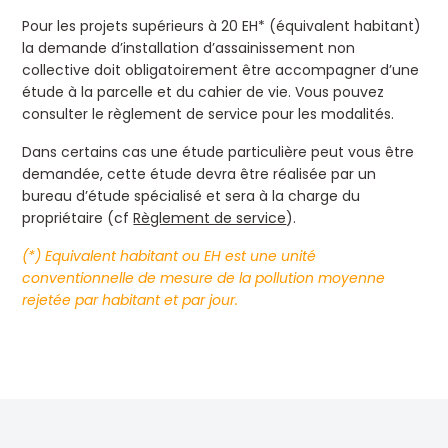
Pour les projets supérieurs à 20 EH* (équivalent habitant)
la demande d’installation d’assainissement non
collective doit obligatoirement être accompagner d’une
étude à la parcelle et du cahier de vie. Vous pouvez
consulter le règlement de service pour les modalités.
Dans certains cas une étude particulière peut vous être
demandée, cette étude devra être réalisée par un
bureau d’étude spécialisé et sera à la charge du
propriétaire (cf
Règlement de service
).
(*) Equivalent habitant ou EH est une unité
conventionnelle de mesure de la pollution moyenne
rejetée par habitant et par jour.