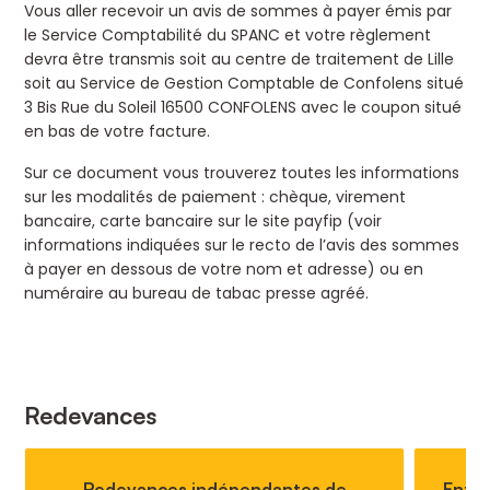
Vous aller recevoir un avis de sommes à payer émis par
le Service Comptabilité du SPANC et votre règlement
devra être transmis soit au centre de traitement de Lille
soit au Service de Gestion Comptable de Confolens situé
3 Bis Rue du Soleil 16500 CONFOLENS avec le coupon situé
en bas de votre facture.
Sur ce document vous trouverez toutes les informations
sur les modalités de paiement : chèque, virement
bancaire, carte bancaire sur le site payfip (voir
informations indiquées sur le recto de l’avis des sommes
à payer en dessous de votre nom et adresse) ou en
numéraire au bureau de tabac presse agréé.
Redevances
Redevances indépendantes de
Entre