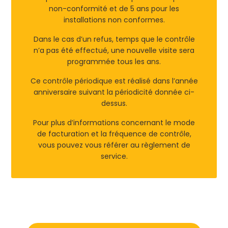
non-conformité et de 5 ans pour les
installations non conformes.
Dans le cas d’un refus, temps que le contrôle
n’a pas été effectué, une nouvelle visite sera
programmée tous les ans.
Ce contrôle périodique est réalisé dans l’année
anniversaire suivant la périodicité donnée ci-
dessus.
Pour plus d’informations concernant le mode
de facturation et la fréquence de contrôle,
vous pouvez vous référer au règlement de
service.