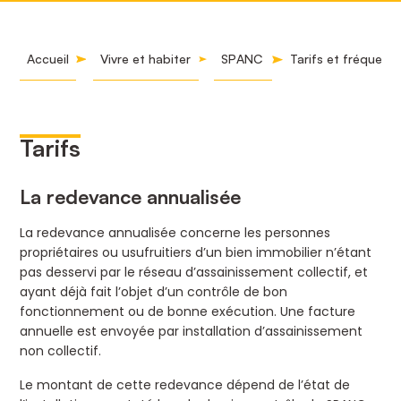
Accueil
Vivre et habiter
SPANC
Tarifs et fréquenc
Tarifs
La redevance annualisée
La redevance annualisée concerne les personnes
propriétaires ou usufruitiers d’un bien immobilier n’étant
pas desservi par le réseau d’assainissement collectif, et
ayant déjà fait l’objet d’un contrôle de bon
fonctionnement ou de bonne exécution. Une facture
annuelle est envoyée par installation d’assainissement
non collectif.
Le montant de cette redevance dépend de l’état de