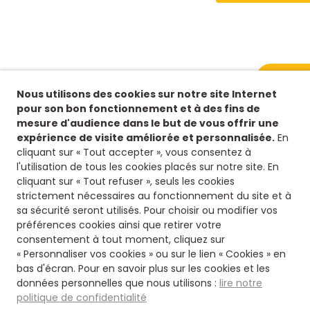
Demande
Nous utilisons des cookies sur notre site Internet
pour son bon fonctionnement et à des fins de
mesure d'audience dans le but de vous offrir une
expérience de visite améliorée et personnalisée.
En
cliquant sur « Tout accepter », vous consentez à
l'utilisation de tous les cookies placés sur notre site. En
cliquant sur « Tout refuser », seuls les cookies
strictement nécessaires au fonctionnement du site et à
sa sécurité seront utilisés. Pour choisir ou modifier vos
préférences cookies ainsi que retirer votre
consentement à tout moment, cliquez sur
« Personnaliser vos cookies » ou sur le lien « Cookies » en
bas d'écran. Pour en savoir plus sur les cookies et les
données personnelles que nous utilisons :
lire notre
Siège
politique de confidentialité