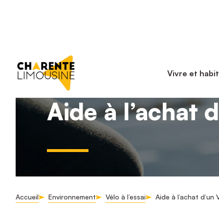
Vivre et habi
Aide à l’achat 
Accueil
Environnement
Vélo à l’essai
Aide à l’achat d’un 