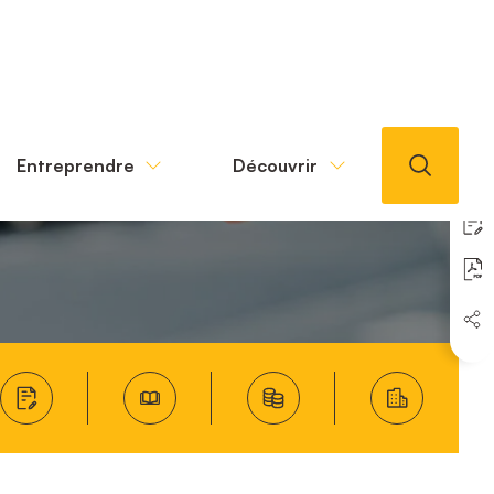
Entreprendre
Découvrir