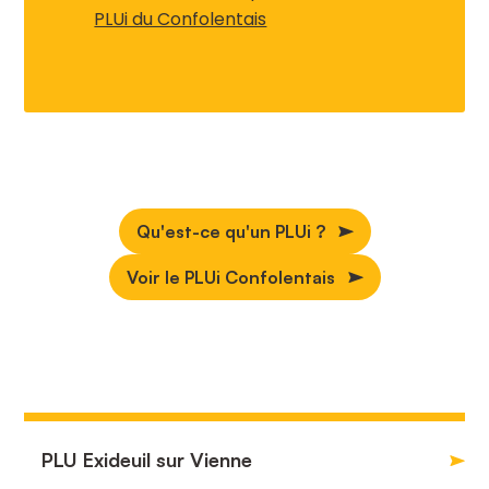
PLUi du Confolentais
Qu'est-ce qu'un PLUi ?
Voir le PLUi Confolentais
PLU Exideuil sur Vienne