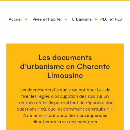
Accueil
Vivre et habiter
Urbanisme
PLUi et PLU
Les documents
d’urbanisme en Charente
Limousine
Les documents d’urbanisme ont pour but de
fixer les règles d’occupation des sols sur un
territoire défini. Ils permettent de répondre aux
questions « où, quoi et comment construire ? ».
A ce titre, ils ont donc des conséquences
directes sur la vie des habitants.