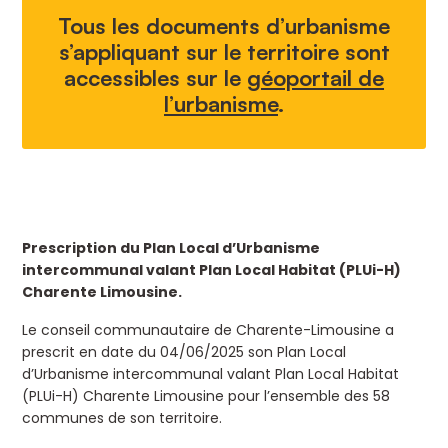
Tous les documents d’urbanisme
s’appliquant sur le territoire sont
accessibles sur le
géoportail de
l’urbanisme
.
Prescription du Plan Local d’Urbanisme
intercommunal valant Plan Local Habitat (PLUi-H)
Charente Limousine.
Le conseil communautaire de Charente-Limousine a
prescrit en date du 04/06/2025 son Plan Local
d’Urbanisme intercommunal valant Plan Local Habitat
(PLUi-H) Charente Limousine pour l’ensemble des 58
communes de son territoire.