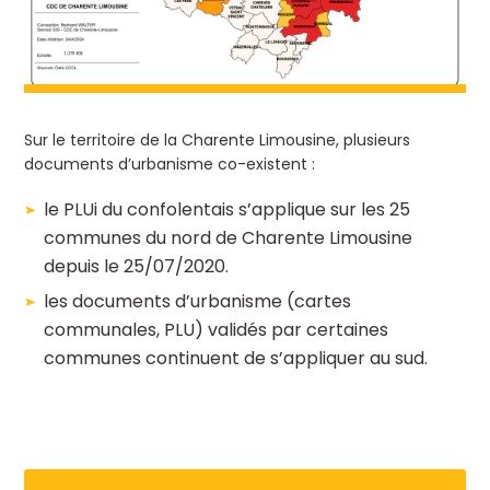
Sur le territoire de la Charente Limousine, plusieurs
documents d’urbanisme co-existent :
le PLUi du confolentais s’applique sur les 25
communes du nord de Charente Limousine
depuis le 25/07/2020.
les documents d’urbanisme (cartes
communales, PLU) validés par certaines
communes continuent de s’appliquer au sud.