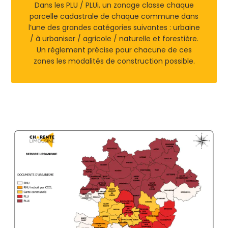
Dans les PLU / PLUi, un zonage classe chaque
parcelle cadastrale de chaque commune dans
l’une des grandes catégories suivantes : urbaine
/ à urbaniser / agricole / naturelle et forestière.
Un règlement précise pour chacune de ces
zones les modalités de construction possible.