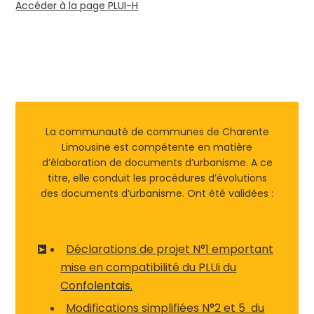
Accéder à la page PLUI-H
La communauté de communes de Charente
Limousine est compétente en matière
d’élaboration de documents d’urbanisme. A ce
titre, elle conduit les procédures d’évolutions
des documents d’urbanisme. Ont été validées :
Déclarations de projet N°1 emportant
mise en compatibilité du PLUi du
Confolentais.
Modifications simplifiées N°2 et 5 du