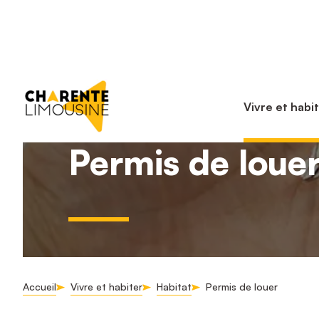
Vivre et habi
Permis de loue
Accueil
Vivre et habiter
Habitat
Permis de louer