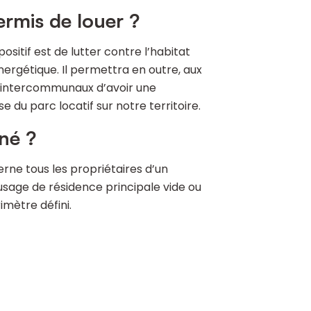
rmis de louer ?
ositif est de lutter contre l’habitat
nergétique. Il permettra en outre, aux
intercommunaux d’avoir une
 du parc locatif sur notre territoire.
né ?
rne tous les propriétaires d’un
usage de résidence principale vide ou
imètre défini.