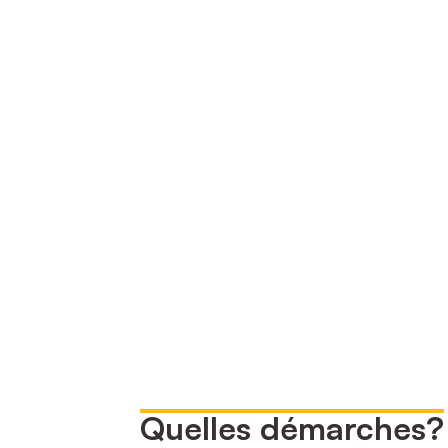
Quelles démarches?