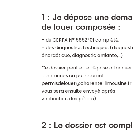
1 : Je dépose une dema
de louer composée :
– du CERFA N°15652*01 complété,
– des diagnostics techniques (diagnos
énergétique, diagnostic amiante,…)
Ce dossier peut être déposé à l’accue
communes ou par courriel :
permisdelouer@charente-limousine.fr
vous sera ensuite envoyé après
vérification des pièces).
2 : Le dossier est compl