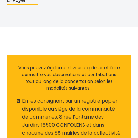
Envoyer
Vous pouvez également vous exprimer et faire
connaitre vos observations et contributions
tout au long de la concertation selon les
modalités suivantes :
En les consignant sur un registre papier
disponible au siège de la communauté
de communes, 8 rue Fontaine des
Jardins 16500 CONFOLENS et dans
chacune des 58 mairies de la collectivité