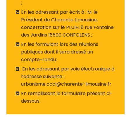
;
En les adressant par écrit à : M. le
Président de Charente Limousine,
concertation sur le PLUIH, 8 rue Fontaine
des Jardins 16500 CONFOLENS ;
En les formulant lors des réunions
publiques dont il sera dressé un
compte-rendu;
En les adressant par voie électronique à
l’adresse suivante :
urbanisme.cccl@charente-limousine.fr
En remplissant le formulaire présent ci-
dessous.