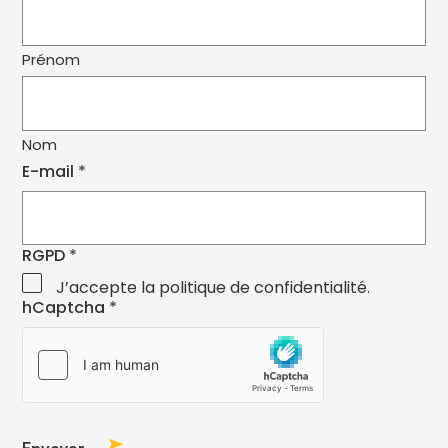
Prénom
Nom
E-mail
RGPD
J’accepte la politique de confidentialité.
hCaptcha