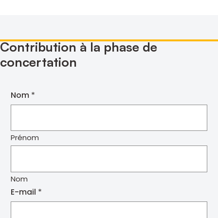
Contribution à la phase de
concertation
Nom
Prénom
Nom
E-mail