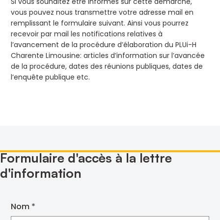
Si vous souhaitez être informés sur cette démarche,
vous pouvez nous transmettre votre adresse mail en
remplissant le formulaire suivant. Ainsi vous pourrez
recevoir par mail les notifications relatives à
l’avancement de la procédure d’élaboration du PLUi-H
Charente Limousine: articles d’information sur l’avancée
de la procédure, dates des réunions publiques, dates de
l’enquête publique etc.
Formulaire d'accès à la lettre
d'information
Nom