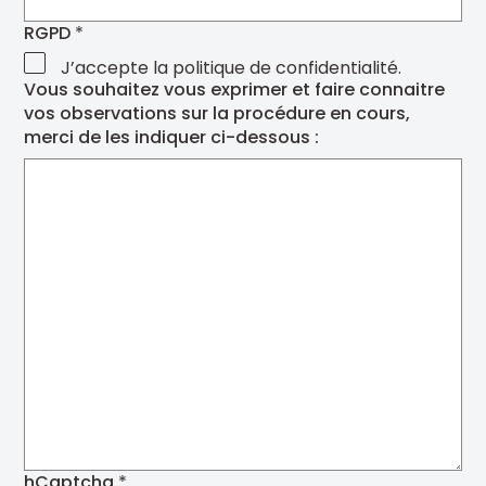
RGPD
J’accepte la politique de confidentialité.
Vous souhaitez vous exprimer et faire connaitre
vos observations sur la procédure en cours,
merci de les indiquer ci-dessous :
hCaptcha