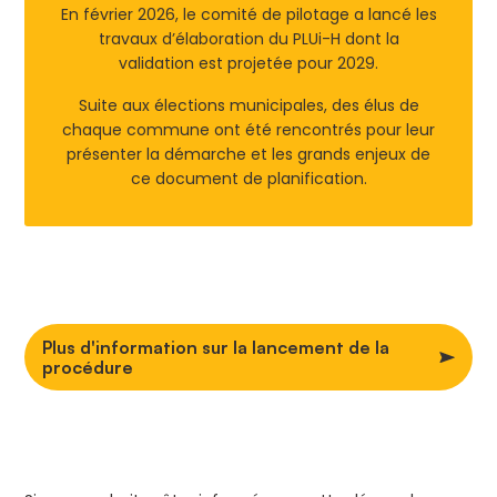
En février 2026, le comité de pilotage a lancé les
travaux d’élaboration du PLUi-H dont la
validation est projetée pour 2029.
Suite aux élections municipales, des élus de
chaque commune ont été rencontrés pour leur
présenter la démarche et les grands enjeux de
ce document de planification.
Plus d'information sur la lancement de la
procédure