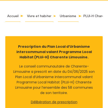
Accueil
Vivre et habiter
Urbanisme
PLUI-H Charent
Prescription du Plan Local d’Urbanisme
intercommunal valant Programme Local
Habitat (PLUi-H) Charente Limousine.
Le conseil communautaire de Charente-
Limousine a prescrit en date du 04/06/2025 son
Plan Local d’Urbanisme intercommunal valant
Programme Local Habitat (PLUi-H) Charente
Limousine pour l’ensemble des 58 communes
de son territoire.
Délibération de prescription