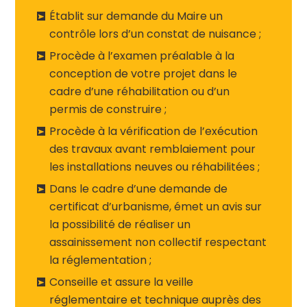
Établit sur demande du Maire un
contrôle lors d’un constat de nuisance ;
Procède à l’examen préalable à la
conception de votre projet dans le
cadre d’une réhabilitation ou d’un
permis de construire ;
Procède à la vérification de l’exécution
des travaux avant remblaiement pour
les installations neuves ou réhabilitées ;
Dans le cadre d’une demande de
certificat d’urbanisme, émet un avis sur
la possibilité de réaliser un
assainissement non collectif respectant
la réglementation ;
Conseille et assure la veille
réglementaire et technique auprès des