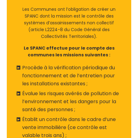
Les Communes ont l’obligation de créer un
SPANC dont la mission est le contrôle des
systèmes d’assainissements non collectif
(article L2224-8 du Code Général des
Collectivités Territoriales).
Le SPANC effectue pour le compte des
communes les missions suivantes :
Procède à la vérification périodique du
fonctionnement et de l’entretien pour
les installations existantes ;
Évalue les risques avérés de pollution de
l’environnement et les dangers pour la
santé des personnes ;
Établit un contrôle dans le cadre d’une
vente immobilière (ce contrôle est
valable trois ans) ;