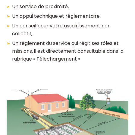
Un service de proximité,
Un appui technique et réglementaire,
Un conseil pour votre assainissement non
collectif,
Un règlement du service qui régit ses rôles et
missions, il est directement consultable dans la
rubrique « Téléchargement »