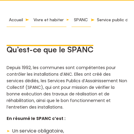
Accueil
Vivre et habiter
SPANC
Service public d’as
Qu’est-ce que le SPANC
Depuis 1992, les communes sont compétentes pour
contrôler les installations d’ANC. Elles ont créé des
services dédiés, les Services Publics d’Assainissement Non
Collectif (SPANC), qui ont pour mission de vérifier la
bonne exécution des travaux de réalisation et de
réhabilitation, ainsi que le bon fonctionnement et
l’entretien des installations.
En résumé le SPANC c’est :
Un service obligatoire,