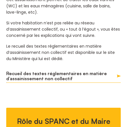
(WC) et les eaux ménagères (cuisine, salle de bains,
lave-linge, etc).
Si votre habitation n’est pas reliée au réseau
d’assainissement collectif, ou « tout à l’égout », vous êtes
concerné par les explications qui vont suivre.
Le recueil des textes réglementaires en matière
d’assainissement non collectif est disponible sur le site
du Ministère qui lui est dédié.
Recueil des textes réglementaires en matière
d’assainissement non collectif
Rôle du SPANC et du Maire