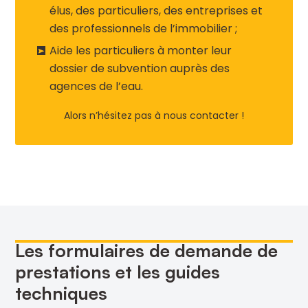
élus, des particuliers, des entreprises et
des professionnels de l’immobilier ;
Aide les particuliers à monter leur
dossier de subvention auprès des
agences de l’eau.
Alors n’hésitez pas à nous contacter !
Les formulaires de demande de
prestations et les guides
techniques