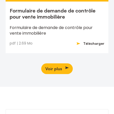
Formulaire de demande de contrôle
pour vente immobilière
Formulaire de demande de contrôle pour
vente immobilière
pdf | 2.69 Mo
Télécharger
Voir plus