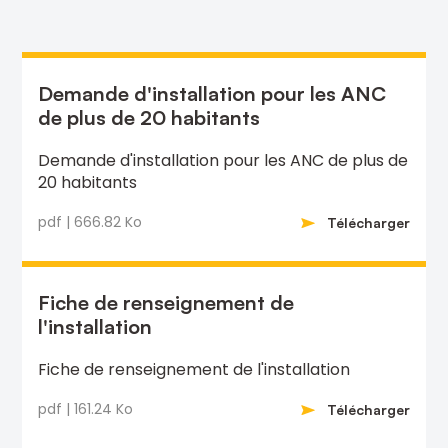
Demande d'installation pour les ANC
de plus de 20 habitants
Demande d'installation pour les ANC de plus de
20 habitants
pdf | 666.82 Ko
Télécharger
Fiche de renseignement de
l'installation
Fiche de renseignement de l'installation
pdf | 161.24 Ko
Télécharger