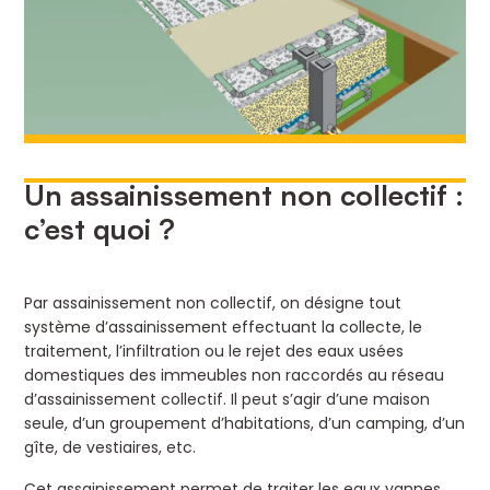
Un assainissement non collectif :
c’est quoi ?
Par assainissement non collectif, on désigne tout
système d’assainissement effectuant la collecte, le
traitement, l’infiltration ou le rejet des eaux usées
domestiques des immeubles non raccordés au réseau
d’assainissement collectif. Il peut s’agir d’une maison
seule, d’un groupement d’habitations, d’un camping, d’un
gîte, de vestiaires, etc.
Cet assainissement permet de traiter les eaux vannes