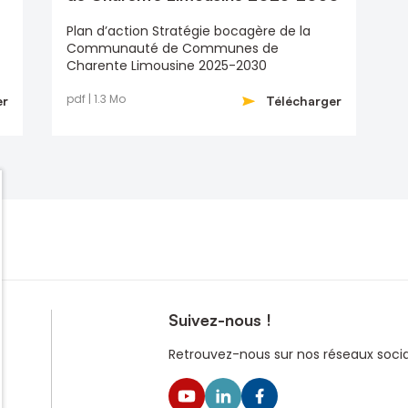
Plan d’action Stratégie bocagère de la
Communauté de Communes de
Charente Limousine 2025-2030
pdf | 1.3 Mo
er
Télécharger
Suivez-nous !
Retrouvez-nous sur nos réseaux sociau