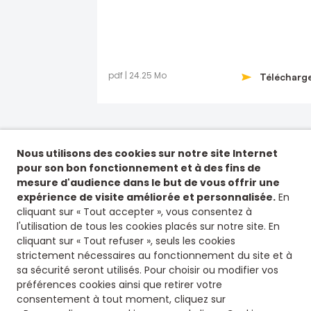
pdf | 24.25 Mo
Télécharg
Nous utilisons des cookies sur notre site Internet
pour son bon fonctionnement et à des fins de
mesure d'audience dans le but de vous offrir une
expérience de visite améliorée et personnalisée.
En
cliquant sur « Tout accepter », vous consentez à
l'utilisation de tous les cookies placés sur notre site. En
cliquant sur « Tout refuser », seuls les cookies
strictement nécessaires au fonctionnement du site et à
sa sécurité seront utilisés. Pour choisir ou modifier vos
préférences cookies ainsi que retirer votre
consentement à tout moment, cliquez sur