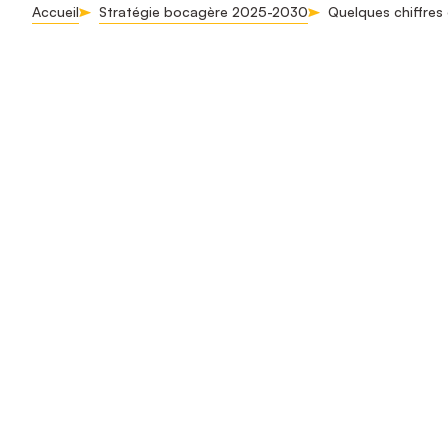
Accueil
Stratégie bocagère 2025-2030
Quelques chiffres 