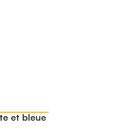
te et bleue