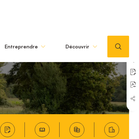
Entreprendre
Découvrir