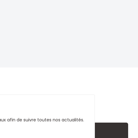
x afin de suivre toutes nos actualités.