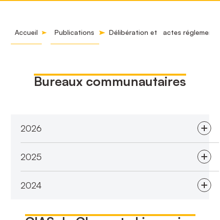
Accueil
Publications
Délibération et actes réglementa
Bureaux communautaires
2026
2025
2024