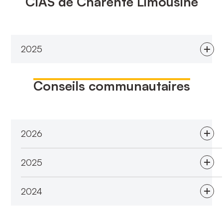
CIAS de Charente Limousine
2025
Conseils communautaires
2026
2025
2024