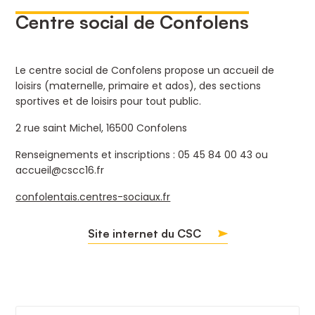
Centre social de Confolens
Le centre social de Confolens propose un accueil de
loisirs (maternelle, primaire et ados), des sections
sportives et de loisirs pour tout public.
2 rue saint Michel, 16500 Confolens
Renseignements et inscriptions : 05 45 84 00 43 ou
accueil@cscc16.fr
confolentais.centres-sociaux.fr
Site internet du CSC