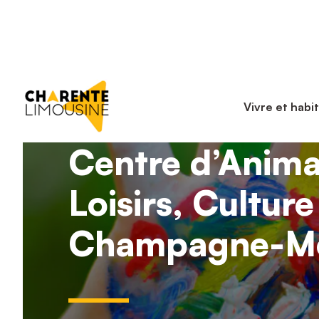
Vivre et habi
Centre d’Anima
Loisirs, Culture
Champagne-M