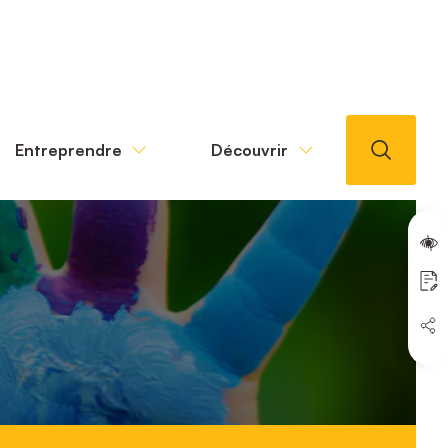
Entreprendre
Découvrir