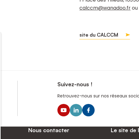
calccm@wanadoo.fr
ou 
site du CALCCM
Suivez-nous !
Retrouvez-nous sur nos réseaux sociau
Nous contacter
Le site de 