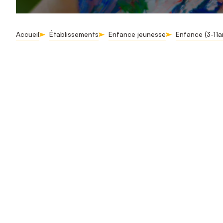
Accueil
Établissements
Enfance jeunesse
Enfance (3-11a