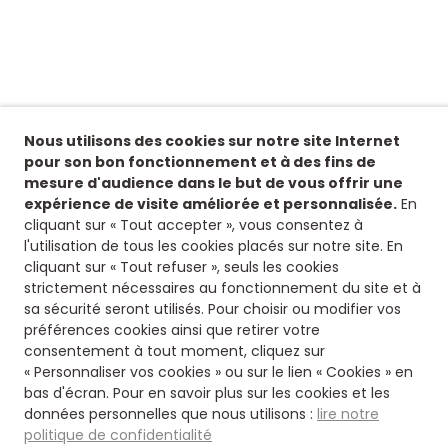
Nous utilisons des cookies sur notre site Internet
pour son bon fonctionnement et à des fins de
mesure d'audience dans le but de vous offrir une
expérience de visite améliorée et personnalisée.
En
cliquant sur « Tout accepter », vous consentez à
l'utilisation de tous les cookies placés sur notre site. En
cliquant sur « Tout refuser », seuls les cookies
strictement nécessaires au fonctionnement du site et à
sa sécurité seront utilisés. Pour choisir ou modifier vos
préférences cookies ainsi que retirer votre
consentement à tout moment, cliquez sur
« Personnaliser vos cookies » ou sur le lien « Cookies » en
bas d'écran. Pour en savoir plus sur les cookies et les
données personnelles que nous utilisons :
lire notre
Siège
politique de confidentialité