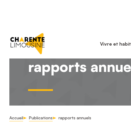
Vivre et habi
rapports annue
Accueil
Publications
rapports annuels