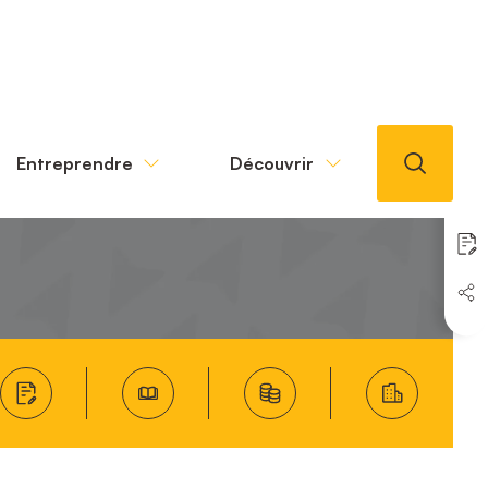
Entreprendre
Découvrir