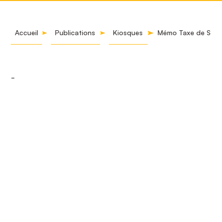
Accueil
Publications
Kiosques
Mémo Taxe de Séjo
-