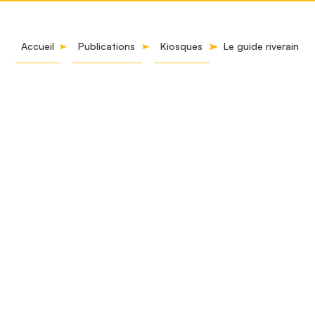
Accueil
Publications
Kiosques
Le guide riverain