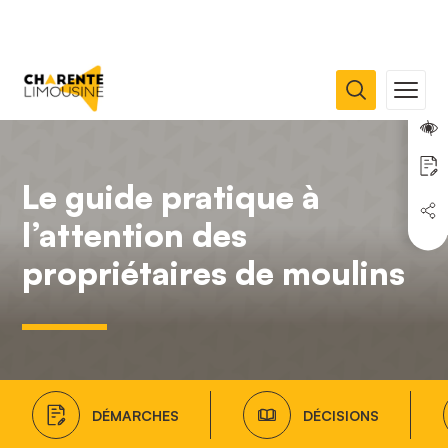
Le guide pratique à
l’attention des
propriétaires de moulins
DÉMARCHES
DÉCISIONS