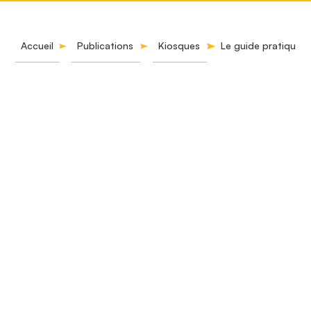
Accueil
Publications
Kiosques
Le guide pratique à