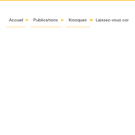
Accueil
Publications
Kiosques
Laissez-vous conter