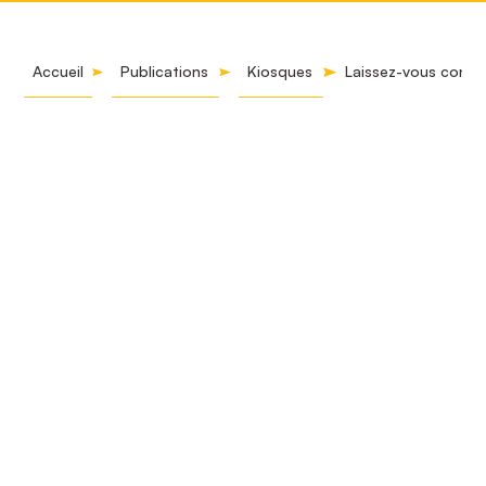
Accueil
Publications
Kiosques
Laissez-vous conter