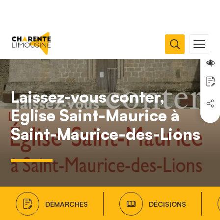
Laissez-vous conter,
Eglise Saint-Maurice à
Saint-Maurice-des-Lions
DÉMARCHES
DÉCISIONS