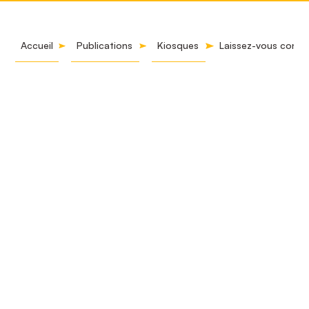
Accueil
Publications
Kiosques
Laissez-vous conter