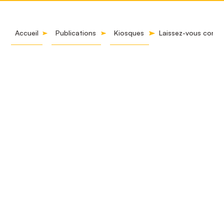
Accueil
Publications
Kiosques
Laissez-vous conter