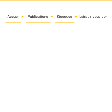
Accueil
Publications
Kiosques
Laissez-vous conte