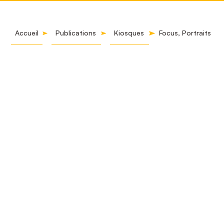
Accueil
Publications
Kiosques
Focus, Portraits d