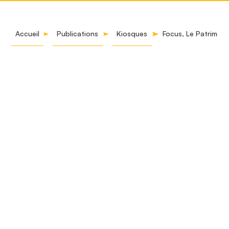
Accueil
Publications
Kiosques
Focus, Le Patrimoin