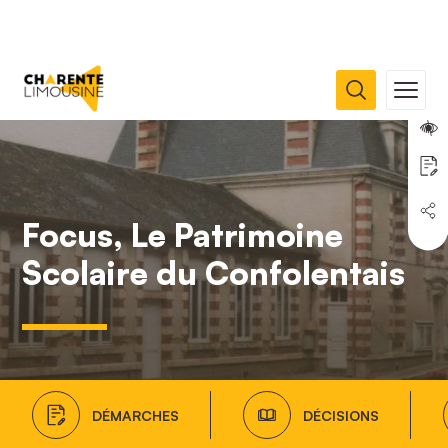
Focus, Le Patrimoine
Scolaire du Confolentais
DÉMARCHES
DÉCISIONS