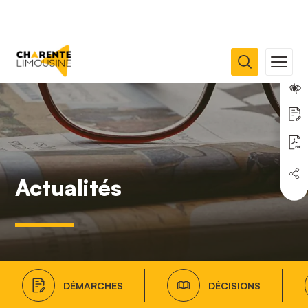
Actualités
DÉMARCHES
DÉCISIONS