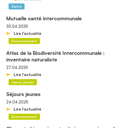
Santé
Mutuelle santé intercommunale
30.04.2026
Lire l'actualité
Environnement
Atlas de la Biodiversité Intercommunale :
inventaire naturaliste
27.04.2026
Lire l'actualité
séjour jeunes
Séjours jeunes
24.04.2026
Lire l'actualité
Environnement