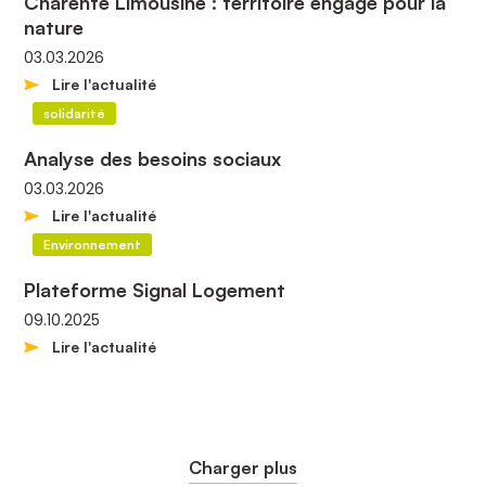
Charente Limousine : territoire engagé pour la
nature
03.03.2026
Lire l'actualité
solidarité
Analyse des besoins sociaux
03.03.2026
Lire l'actualité
Environnement
Plateforme Signal Logement
09.10.2025
Lire l'actualité
Charger plus