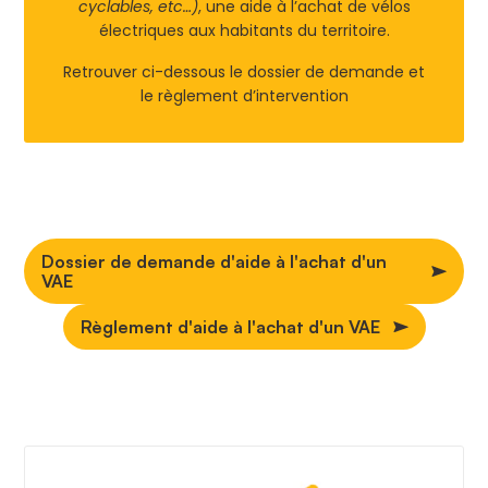
cyclables, etc…)
, une aide à l’achat de vélos
électriques aux habitants du territoire.
Retrouver ci-dessous le dossier de demande et
le règlement d’intervention
Dossier de demande d'aide à l'achat d'un
VAE
Règlement d'aide à l'achat d'un VAE