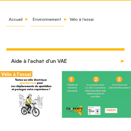
Accueil
Environnement
Vélo à l’essai
Aide à l'achat d'un VAE