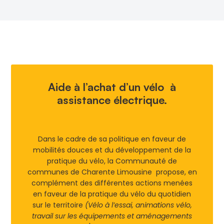
Aide à l’achat d’un vélo à
assistance électrique.
Dans le cadre de sa politique en faveur de
mobilités douces et du développement de la
pratique du vélo, la Communauté de
communes de Charente Limousine propose, en
complément des différentes actions menées
en faveur de la pratique du vélo du quotidien
sur le territoire
(Vélo à l’essai, animations vélo,
travail sur les équipements et aménagements