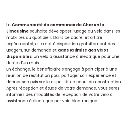
La
Communauté de communes de Charente
Limousine
souhaite développer l’usage du vélo dans les
mobilités du quotidien. Dans ce cadre, et à titre
expérimental, elle met à disposition gratuitement des
usagers, sur demande et
dans la limite des vélos
disponibles
, un vélo à assistance à électrique pour une
durée d’un mois.
En échange, le bénéficiaire s’engage à participer à une
réunion de restitution pour partager son expérience et
donner son avis sur le dispositif en cours de construction.
Après réception et étude de votre demande, vous serez
informés des modalités de réception de votre vélo à
assistance à électrique par voie électronique.