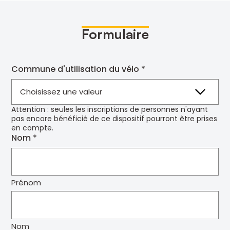
Formulaire
Commune d'utilisation du vélo
Attention : seules les inscriptions de personnes n'ayant
pas encore bénéficié de ce dispositif pourront être prises
en compte.
Nom
Prénom
Nom