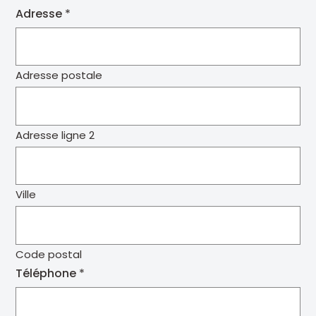
Adresse
Adresse postale
Adresse ligne 2
Ville
Code postal
Téléphone